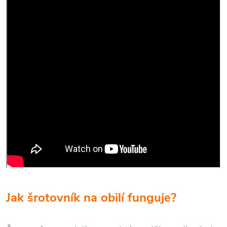
Jak šrotovník na obilí funguje?