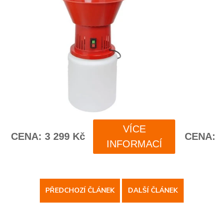
PŘEDCHOZÍ ČLÁNEK
DALŠÍ ČLÁNEK