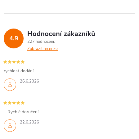
Hodnocení zákazníků
4,9
227 hodnocení
Zobrazit recenze
rychlost dodání
26.6.2026
+ Rychlé doručení.
22.6.2026