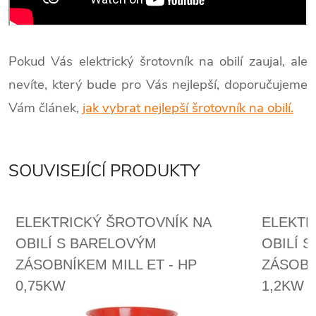
Pokud Vás elektrický šrotovník na obilí zaujal, ale
nevíte, který bude pro Vás nejlepší, doporučujeme
Vám článek,
jak vybrat nejlepší šrotovník na obilí.
SOUVISEJÍCÍ PRODUKTY