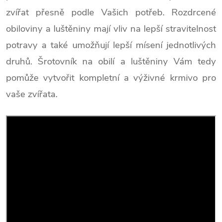
zvířat přesně podle Vašich potřeb.
Rozdrcené
obiloviny a luštěniny mají vliv na lepší stravitelnost
potravy a také umožňují lepší mísení jednotlivých
druhů. Šrotovník na obilí a luštěniny Vám tedy
pomůže vytvořit kompletní a výživné krmivo pro
vaše zvířata.