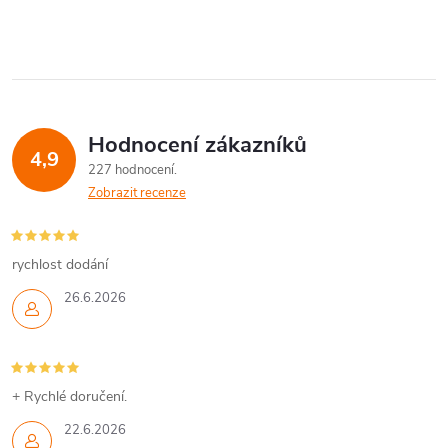
Hodnocení zákazníků
4,9
227 hodnocení
Zobrazit recenze
rychlost dodání
26.6.2026
+ Rychlé doručení.
22.6.2026