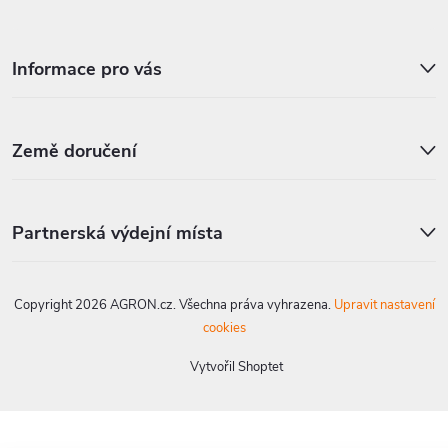
Informace pro vás
Země doručení
Partnerská výdejní místa
Copyright 2026
AGRON.cz
. Všechna práva vyhrazena.
Upravit nastavení
cookies
Vytvořil Shoptet