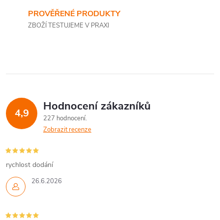
PROVĚŘENÉ PRODUKTY
ZBOŽÍ TESTUJEME V PRAXI
Hodnocení zákazníků
4,9
227 hodnocení
Zobrazit recenze
rychlost dodání
26.6.2026