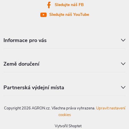
Sledujte náš FB
Sledujte náš YouTube
Informace pro vás
Země doručení
Partnerská výdejní místa
Copyright 2026
AGRON.cz
. Všechna práva vyhrazena.
Upravit nastavení
cookies
Vytvořil Shoptet