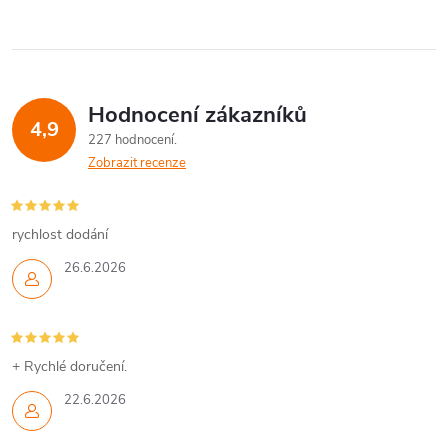
Hodnocení zákazníků
4,9
227 hodnocení
Zobrazit recenze
rychlost dodání
26.6.2026
+ Rychlé doručení.
22.6.2026