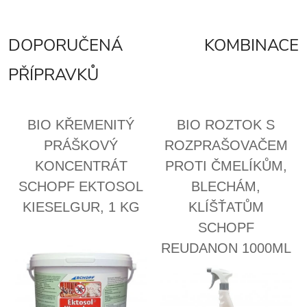
DOPORUČENÁ KOMBINACE
PŘÍPRAVKŮ