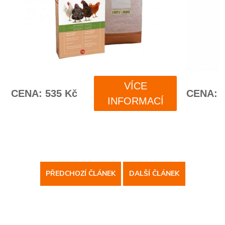
PŘEDCHOZÍ ČLÁNEK
DALŠÍ ČLÁNEK