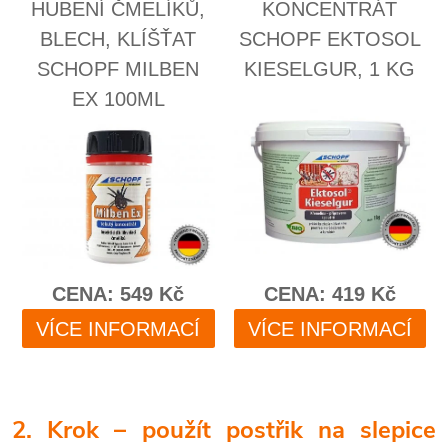
2. Krok – použít postřik na slepice