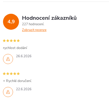
Hodnocení zákazníků
4,9
227 hodnocení
Zobrazit recenze
rychlost dodání
26.6.2026
+ Rychlé doručení.
22.6.2026