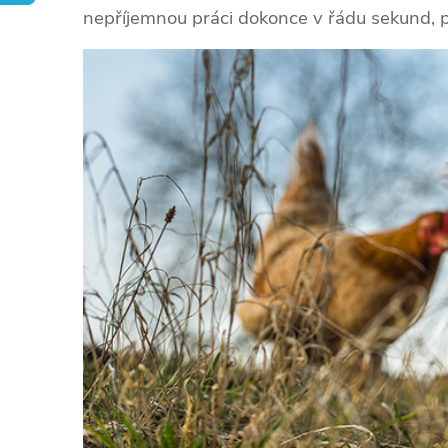
nepříjemnou práci dokonce v řádu sekund, p