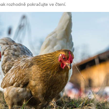
ak rozhodně pokračujte ve čtení.