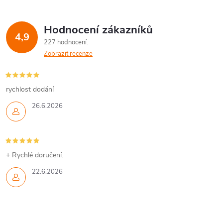
Hodnocení zákazníků
4,9
227 hodnocení
Zobrazit recenze
rychlost dodání
26.6.2026
+ Rychlé doručení.
22.6.2026