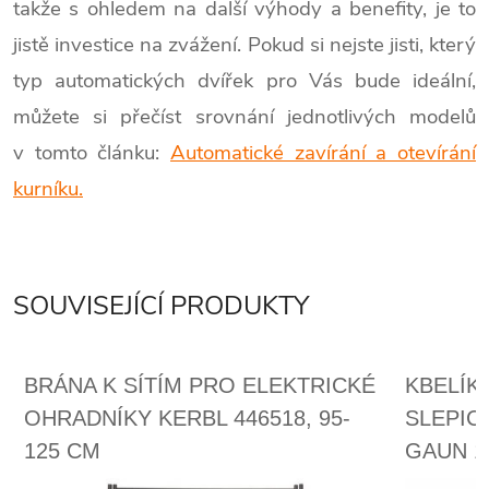
takže s ohledem na další výhody a benefity, je to
jistě investice na zvážení. Pokud si nejste jisti, který
typ automatických dvířek pro Vás bude ideální,
můžete si přečíst srovnání jednotlivých modelů
v tomto článku:
Automatické zavírání a otevírání
kurníku.
SOUVISEJÍCÍ PRODUKTY