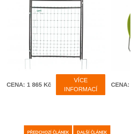
PŘEDCHOZÍ ČLÁNEK
DALŠÍ ČLÁNEK