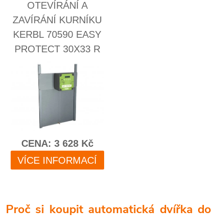
Proč si koupit automatická dvířka do