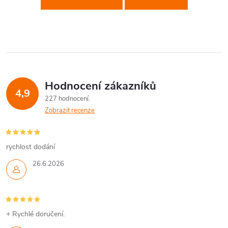
Hodnocení zákazníků
4,9
227 hodnocení
Zobrazit recenze
rychlost dodání
26.6.2026
+ Rychlé doručení.