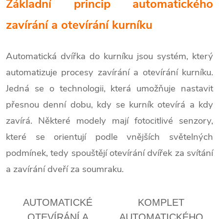
Základní princip automatického
zavírání a otevírání kurníku
Automatická dvířka do kurníku jsou systém, který
automatizuje procesy zavírání a otevírání kurníku.
Jedná se o technologii, která umožňuje nastavit
přesnou denní dobu, kdy se kurník otevírá a kdy
zavírá. Některé modely mají fotocitlivé senzory,
které se orientují podle vnějších světelných
podmínek, tedy spouštějí otevírání dvířek za svítání
a zavírání dveří za soumraku.