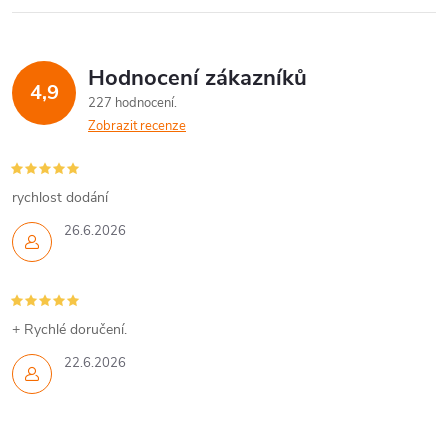
Hodnocení zákazníků
4,9
227 hodnocení
Zobrazit recenze
rychlost dodání
26.6.2026
+ Rychlé doručení.
22.6.2026