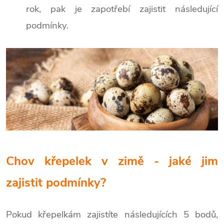
rok, pak je zapotřebí zajistit následující
podmínky.
Chov křepelek v zimě - jaké jim
zajistit podmínky?
Pokud křepelkám zajistíte následujících 5 bodů,