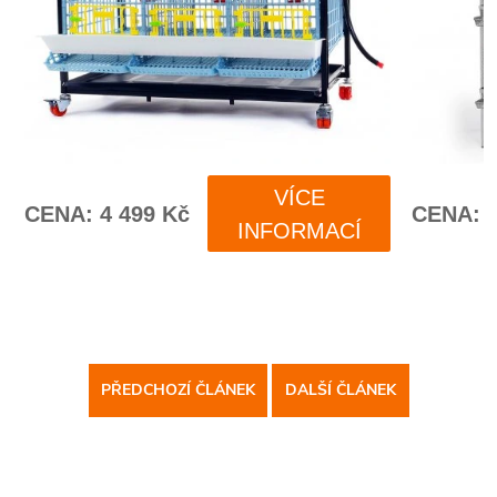
PŘEDCHOZÍ ČLÁNEK
DALŠÍ ČLÁNEK