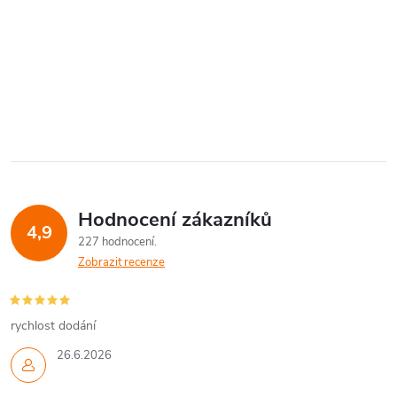
Hodnocení zákazníků
4,9
227 hodnocení
Zobrazit recenze
rychlost dodání
26.6.2026