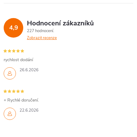
Hodnocení zákazníků
4,9
227 hodnocení
Zobrazit recenze
rychlost dodání
26.6.2026
+ Rychlé doručení.
22.6.2026