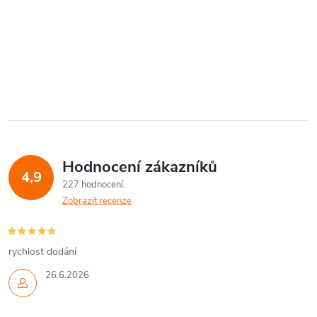
Hodnocení zákazníků
4,9
227 hodnocení
Zobrazit recenze
rychlost dodání
26.6.2026