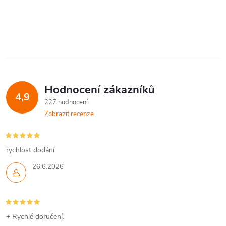
Hodnocení zákazníků
4,9
227 hodnocení
Zobrazit recenze
rychlost dodání
26.6.2026
+ Rychlé doručení.