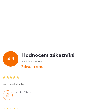
Hodnocení zákazníků
4,9
227 hodnocení
Zobrazit recenze
rychlost dodání
26.6.2026