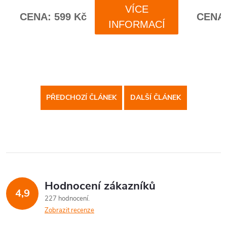
PŘEDCHOZÍ ČLÁNEK
DALŠÍ ČLÁNEK
Hodnocení zákazníků
4,9
227 hodnocení
Zobrazit recenze