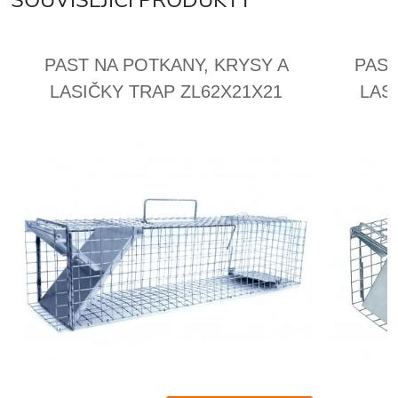
SOUVISEJÍCÍ PRODUKTY