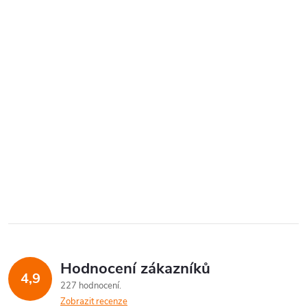
Hodnocení zákazníků
4,9
227 hodnocení
Zobrazit recenze