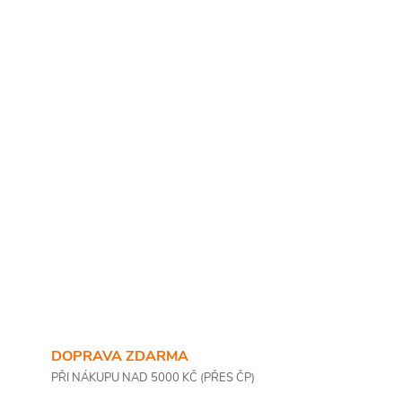
DOPRAVA ZDARMA
PŘI NÁKUPU NAD 5000 KČ (PŘES ČP)