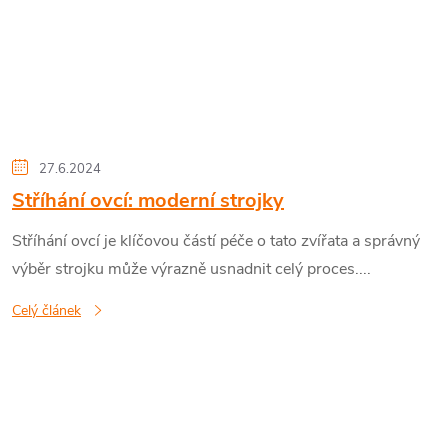
27.6.2024
Stříhání ovcí: moderní strojky
Stříhání ovcí je klíčovou částí péče o tato zvířata a správný
výběr strojku může výrazně usnadnit celý proces....
Celý článek