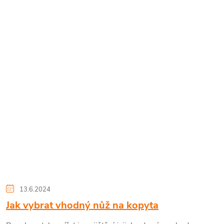
13.6.2024
Jak vybrat vhodný nůž na kopyta