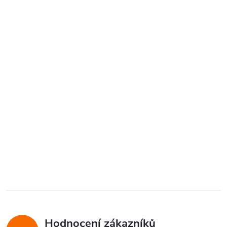
Hodnocení zákazníků