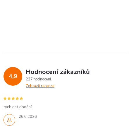
Hodnocení zákazníků
4,9
227 hodnocení
Zobrazit recenze
rychlost dodání
26.6.2026