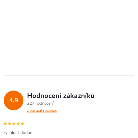
Hodnocení zákazníků
4,9
227 hodnocení
Zobrazit recenze
rychlost dodání