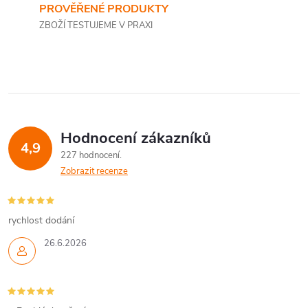
PROVĚŘENÉ PRODUKTY
ZBOŽÍ TESTUJEME V PRAXI
Hodnocení zákazníků
4,9
227 hodnocení
Zobrazit recenze
rychlost dodání
26.6.2026