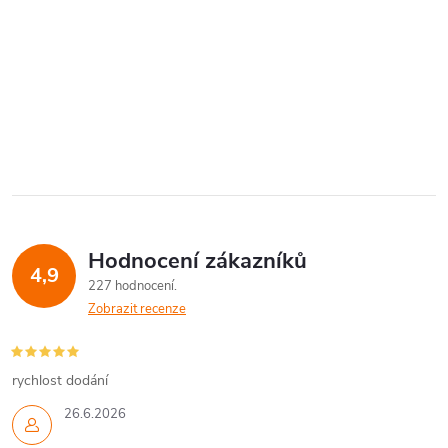
Hodnocení zákazníků
4,9
227 hodnocení
Zobrazit recenze
rychlost dodání
26.6.2026