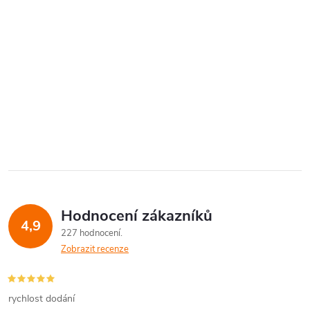
Hodnocení zákazníků
4,9
227 hodnocení
Zobrazit recenze
rychlost dodání