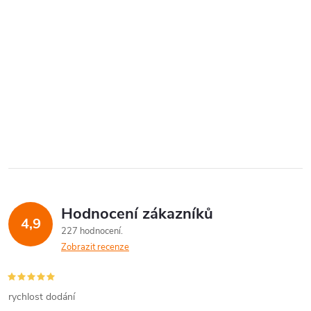
Hodnocení zákazníků
4,9
227 hodnocení
Zobrazit recenze
rychlost dodání