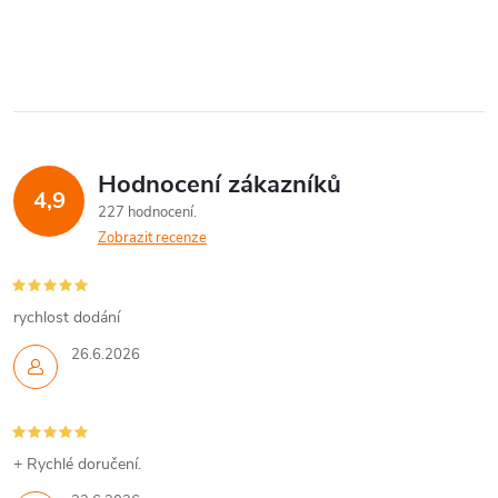
Hodnocení zákazníků
4,9
227 hodnocení
Zobrazit recenze
rychlost dodání
26.6.2026
+ Rychlé doručení.