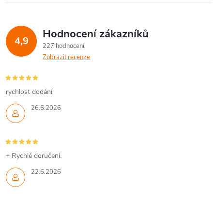
Hodnocení zákazníků
4,9
227 hodnocení
Zobrazit recenze
rychlost dodání
26.6.2026
+ Rychlé doručení.
22.6.2026