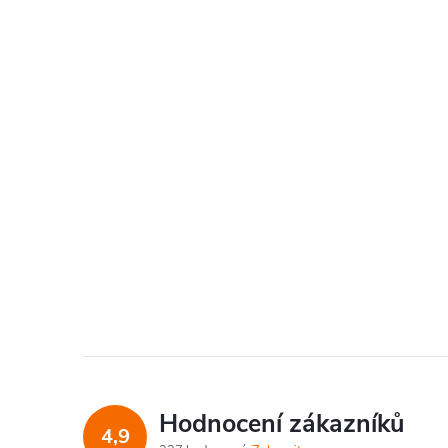
Hodnocení zákazníků
4,9