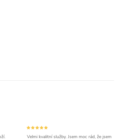
ží.
Velmi kvalitní služby. Jsem moc rád, že jsem