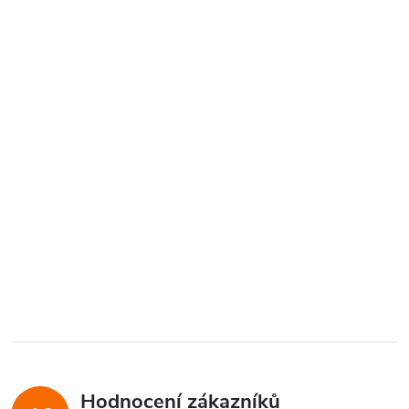
Hodnocení zákazníků