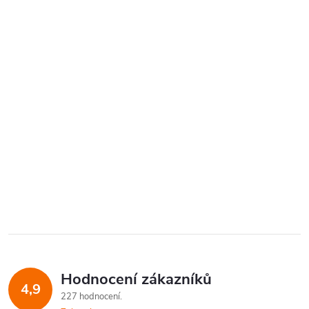
Hodnocení zákazníků
4,9
227 hodnocení