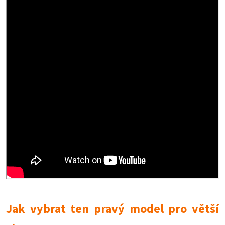
Jak vybrat ten pravý model pro větší