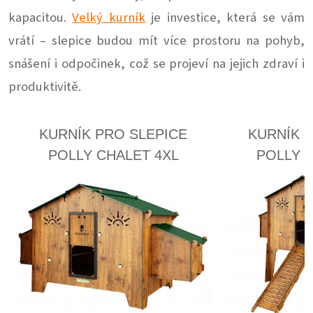
kapacitou.
Velký kurník
je investice, která se vám
vrátí – slepice budou mít více prostoru na pohyb,
snášení i odpočinek, což se projeví na jejich zdraví i
produktivitě.