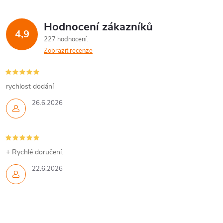
Hodnocení zákazníků
4,9
227 hodnocení
Zobrazit recenze
rychlost dodání
26.6.2026
+ Rychlé doručení.
22.6.2026