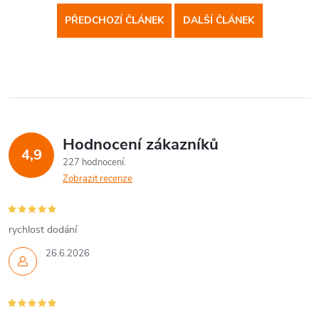
PŘEDCHOZÍ ČLÁNEK
DALŠÍ ČLÁNEK
Hodnocení zákazníků
4,9
227 hodnocení
Zobrazit recenze
rychlost dodání
26.6.2026