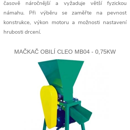
časově náročnější a vyžaduje větší fyzickou
námahu. Při výběru se zaměřte na pevnost
konstrukce, výkon motoru a možnosti nastavení
hrubosti drcení.