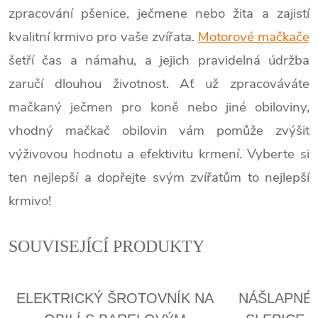
zpracování pšenice, ječmene nebo žita a zajistí
kvalitní krmivo pro vaše zvířata.
Motorové mačkače
šetří čas a námahu, a jejich pravidelná údržba
zaručí dlouhou životnost. Ať už zpracováváte
mačkaný ječmen pro koně nebo jiné obiloviny,
vhodný mačkač obilovin vám pomůže zvýšit
výživovou hodnotu a efektivitu krmení. Vyberte si
ten nejlepší a dopřejte svým zvířatům to nejlepší
krmivo!
SOUVISEJÍCÍ PRODUKTY