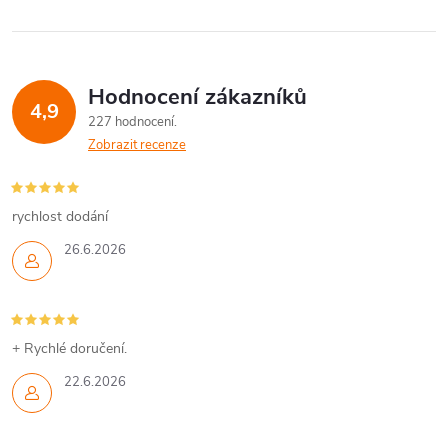
Hodnocení zákazníků
4,9
227 hodnocení
Zobrazit recenze
rychlost dodání
26.6.2026
+ Rychlé doručení.
22.6.2026