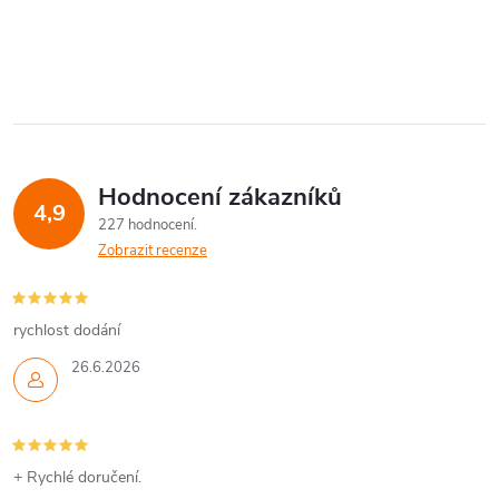
Hodnocení zákazníků
4,9
227 hodnocení
Zobrazit recenze
rychlost dodání
26.6.2026
+ Rychlé doručení.